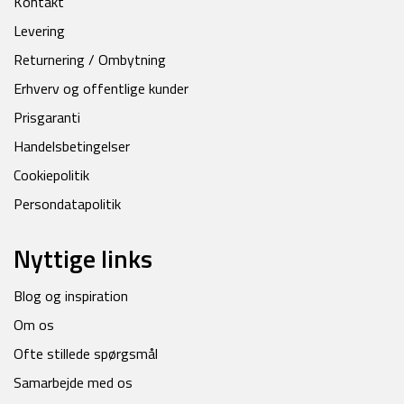
Kontakt
Levering
Returnering / Ombytning
Erhverv og offentlige kunder
Prisgaranti
Handelsbetingelser
Cookiepolitik
Persondatapolitik
Nyttige links
Blog og inspiration
Om os
Ofte stillede spørgsmål
Samarbejde med os