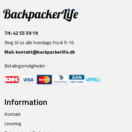
Tlf:
42 55 59 19
Ring til os alle hverdage fra kl 9-16
Mail:
kontakt@backpackerlife.dk
Betalingsmuligheder:
Information
Kontakt
Levering