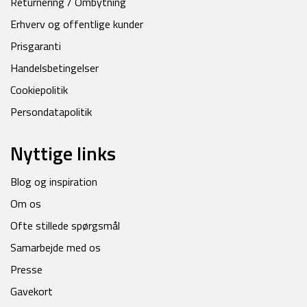
Returnering / Ombytning
Erhverv og offentlige kunder
Prisgaranti
Handelsbetingelser
Cookiepolitik
Persondatapolitik
Nyttige links
Blog og inspiration
Om os
Ofte stillede spørgsmål
Samarbejde med os
Presse
Gavekort