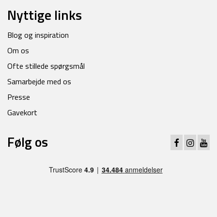
Nyttige links
Blog og inspiration
Om os
Ofte stillede spørgsmål
Samarbejde med os
Presse
Gavekort
Følg os