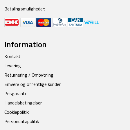
Betalingsmuligheder:
Information
Kontakt
Levering
Returnering / Ombytning
Erhverv og offentlige kunder
Prisgaranti
Handelsbetingelser
Cookiepolitik
Persondatapolitik