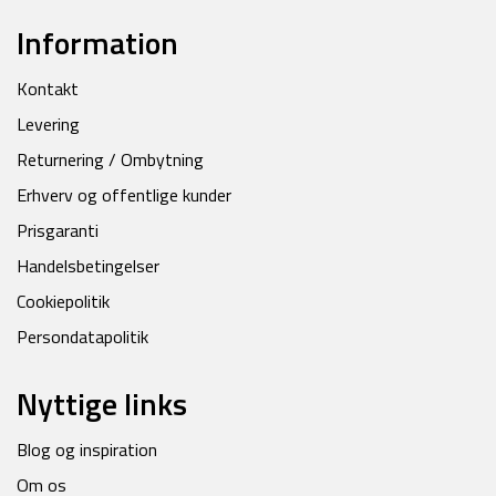
Information
Kontakt
Levering
Returnering / Ombytning
Erhverv og offentlige kunder
Prisgaranti
Handelsbetingelser
Cookiepolitik
Persondatapolitik
Nyttige links
Blog og inspiration
Om os