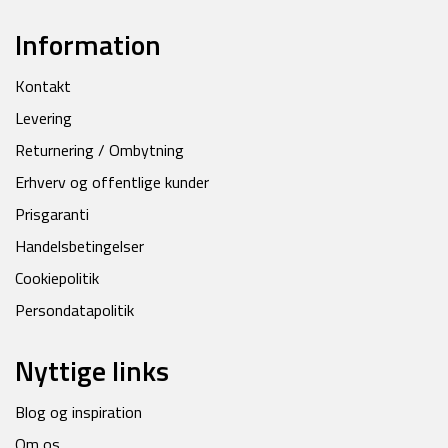
Information
Kontakt
Levering
Returnering / Ombytning
Erhverv og offentlige kunder
Prisgaranti
Handelsbetingelser
Cookiepolitik
Persondatapolitik
Nyttige links
Blog og inspiration
Om os