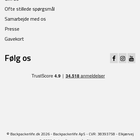
Ofte stillede spørgsmål
Samarbejde med os
Presse
Gavekort
Følg os
© Backpackerlife.dk 2026 - Backpackerlife ApS - CVR: 38393758 - Elkjærvej