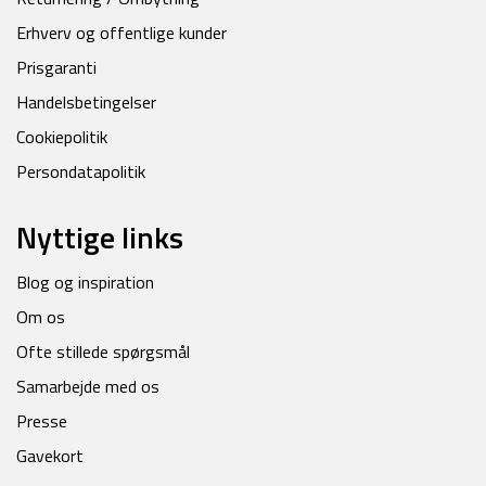
Erhverv og offentlige kunder
Prisgaranti
Handelsbetingelser
Cookiepolitik
Persondatapolitik
Nyttige links
Blog og inspiration
Om os
Ofte stillede spørgsmål
Samarbejde med os
Presse
Gavekort