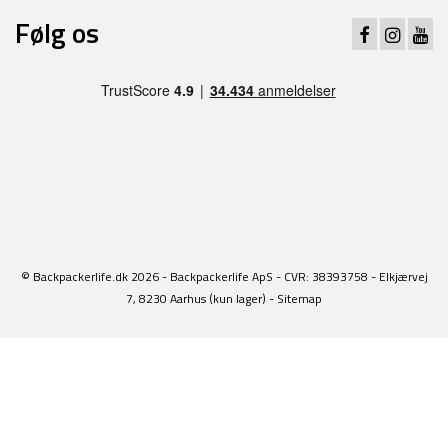
Følg os
© Backpackerlife.dk 2026 - Backpackerlife ApS - CVR: 38393758 - Elkjærvej
7, 8230 Aarhus (kun lager) -
Sitemap