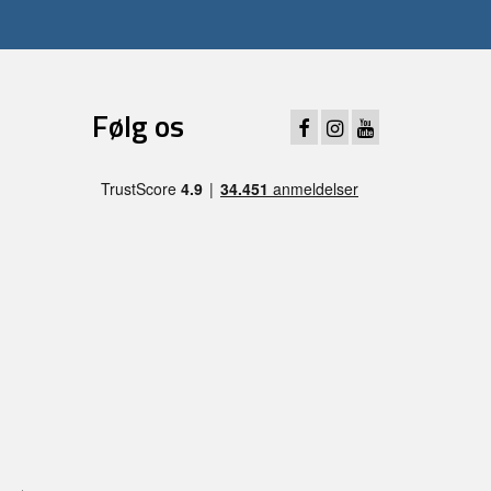
Følg os