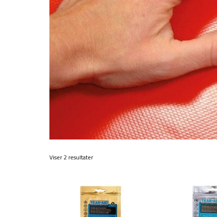
Viser 2 resultater