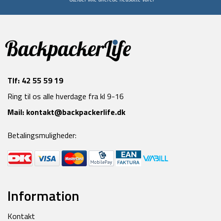
Tlf:
42 55 59 19
Ring til os alle hverdage fra kl 9-16
Mail:
kontakt@backpackerlife.dk
Betalingsmuligheder:
Information
Kontakt