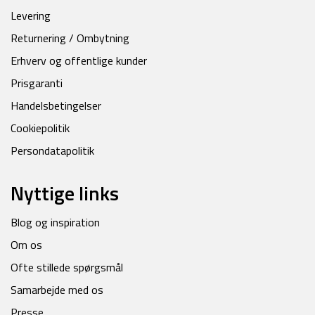
Levering
Returnering / Ombytning
Erhverv og offentlige kunder
Prisgaranti
Handelsbetingelser
Cookiepolitik
Persondatapolitik
Nyttige links
Blog og inspiration
Om os
Ofte stillede spørgsmål
Samarbejde med os
Presse