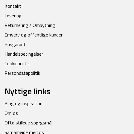
Kontakt
Levering
Returnering / Ombytning
Erhverv og offentlige kunder
Prisgaranti
Handelsbetingelser
Cookiepolitik
Persondatapolitik
Nyttige links
Blog og inspiration
Om os
Ofte stillede spørgsmål
Samarbejde med os