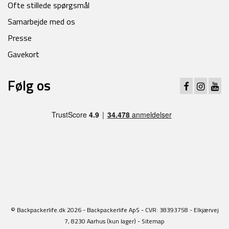
Ofte stillede spørgsmål
Samarbejde med os
Presse
Gavekort
Følg os
© Backpackerlife.dk 2026 - Backpackerlife ApS - CVR: 38393758 - Elkjærvej
7, 8230 Aarhus (kun lager) -
Sitemap