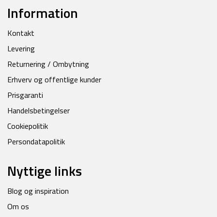
Information
Kontakt
Levering
Returnering / Ombytning
Erhverv og offentlige kunder
Prisgaranti
Handelsbetingelser
Cookiepolitik
Persondatapolitik
Nyttige links
Blog og inspiration
Om os