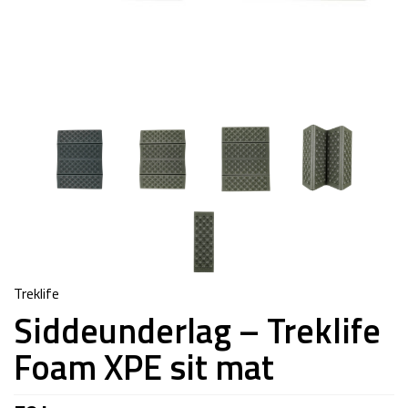
Treklife
Siddeunderlag – Treklife
Foam XPE sit mat