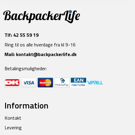
Tlf:
42 55 59 19
Ring til os alle hverdage fra kl 9-16
Mail:
kontakt@backpackerlife.dk
Betalingsmuligheder:
Information
Kontakt
Levering