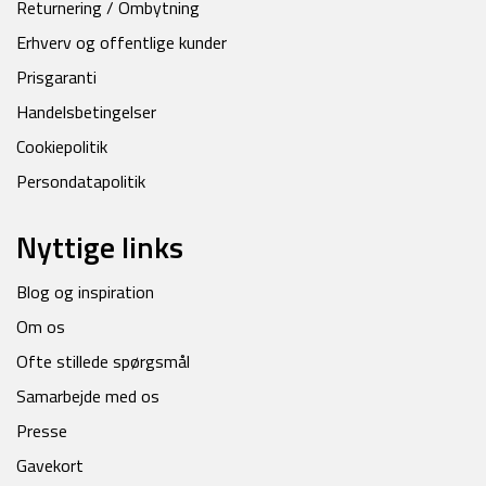
Returnering / Ombytning
Erhverv og offentlige kunder
Prisgaranti
Handelsbetingelser
Cookiepolitik
Persondatapolitik
Nyttige links
Blog og inspiration
Om os
Ofte stillede spørgsmål
Samarbejde med os
Presse
Gavekort