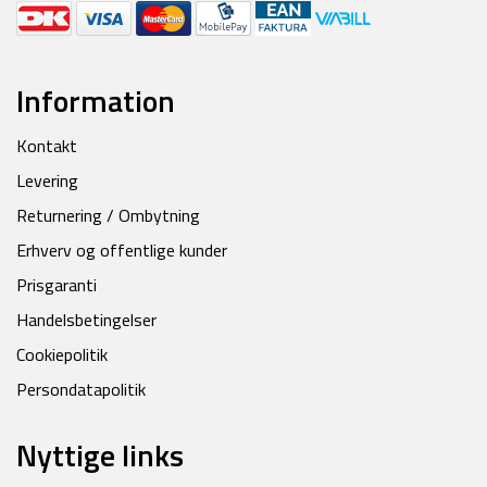
Information
Kontakt
Levering
Returnering / Ombytning
Erhverv og offentlige kunder
Prisgaranti
Handelsbetingelser
Cookiepolitik
Persondatapolitik
Nyttige links