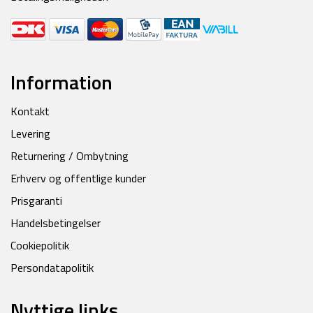
Information
Kontakt
Levering
Returnering / Ombytning
Erhverv og offentlige kunder
Prisgaranti
Handelsbetingelser
Cookiepolitik
Persondatapolitik
Nyttige links