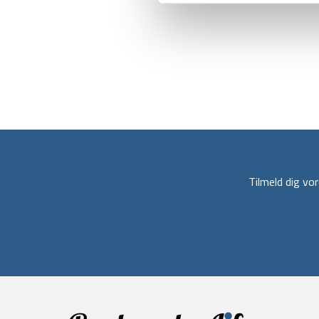
Tilmeld dig v