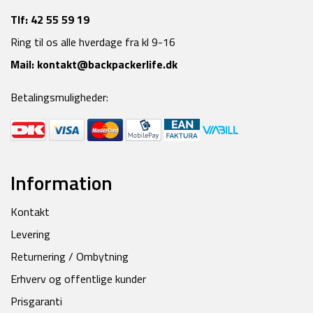
Tlf:
42 55 59 19
Ring til os alle hverdage fra kl 9-16
Mail:
kontakt@backpackerlife.dk
Betalingsmuligheder:
Information
Kontakt
Levering
Returnering / Ombytning
Erhverv og offentlige kunder
Prisgaranti