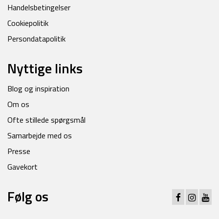
Handelsbetingelser
Cookiepolitik
Persondatapolitik
Nyttige links
Blog og inspiration
Om os
Ofte stillede spørgsmål
Samarbejde med os
Presse
Gavekort
Følg os