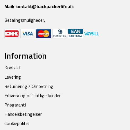
Mail:
kontakt@backpackerlife.dk
Betalingsmuligheder:
Information
Kontakt
Levering
Returnering / Ombytning
Erhverv og offentlige kunder
Prisgaranti
Handelsbetingelser
Cookiepolitik