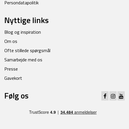
Persondatapolitik
Nyttige links
Blog og inspiration
Om os
Ofte stillede spørgsmål
Samarbejde med os
Presse
Gavekort
Følg os