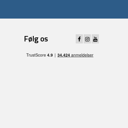
Følg os