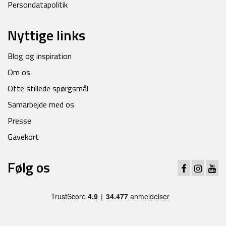
Persondatapolitik
Nyttige links
Blog og inspiration
Om os
Ofte stillede spørgsmål
Samarbejde med os
Presse
Gavekort
Følg os