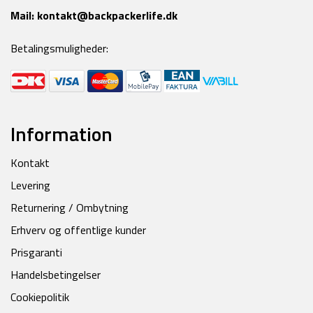
Mail:
kontakt@backpackerlife.dk
Betalingsmuligheder:
Information
Kontakt
Levering
Returnering / Ombytning
Erhverv og offentlige kunder
Prisgaranti
Handelsbetingelser
Cookiepolitik