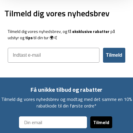
Tilmeld dig vores nyhedsbrev
Tilmeld dig vores nyhedsbrev, og få
eksklusive rabatter
på
udstyr og
tips
til din tur 🌍🤙
Tilmeld
Få unikke tilbud og rabatter
Tilmeld dig vores nyhedsbrev og modtag med det samme en 10%
rabatkode til din første ordre*
Tilmeld