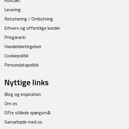
Kontakt
Levering
Returnering / Ombytning
Erhverv og offentlige kunder
Prisgaranti
Handelsbetingelser
Cookiepolitik
Persondatapolitik
Nyttige links
Blog og inspiration
Om os
Ofte stillede spørgsmål
Samarbejde med os