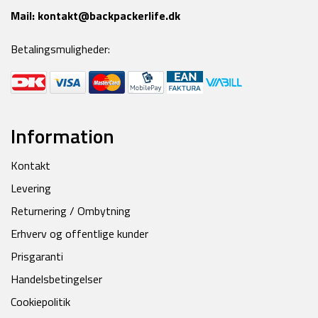
Mail:
kontakt@backpackerlife.dk
Betalingsmuligheder:
Information
Kontakt
Levering
Returnering / Ombytning
Erhverv og offentlige kunder
Prisgaranti
Handelsbetingelser
Cookiepolitik