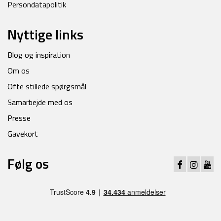
Persondatapolitik
Nyttige links
Blog og inspiration
Om os
Ofte stillede spørgsmål
Samarbejde med os
Presse
Gavekort
Følg os