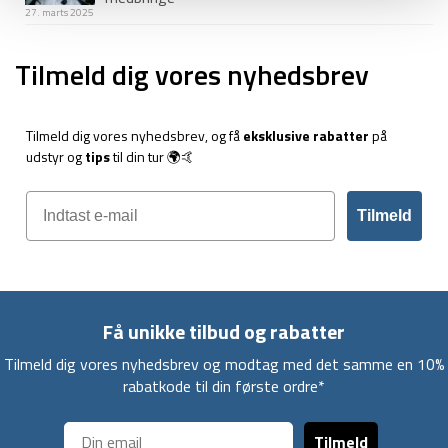
27. marts 2025
Tilmeld dig vores nyhedsbrev
Tilmeld dig vores nyhedsbrev, og få
eksklusive rabatter
på
udstyr og
tips
til din tur 🌍🤙
Tilmeld
Få unikke tilbud og rabatter
Tilmeld dig vores nyhedsbrev og modtag med det samme en 10%
rabatkode til din første ordre*
Tilmeld