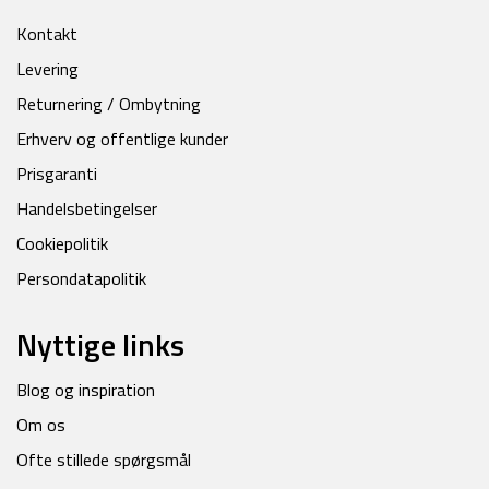
Kontakt
Levering
Returnering / Ombytning
Erhverv og offentlige kunder
Prisgaranti
Handelsbetingelser
Cookiepolitik
Persondatapolitik
Nyttige links
Blog og inspiration
Om os
Ofte stillede spørgsmål