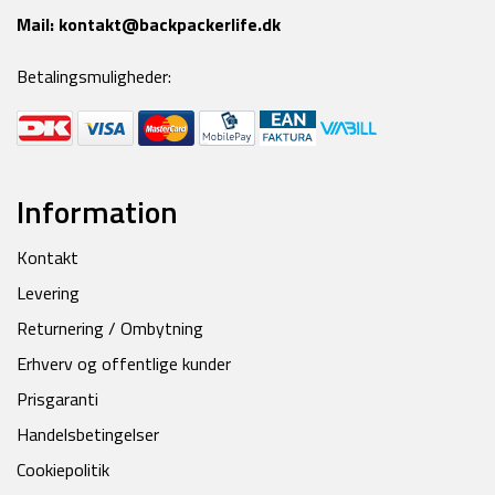
Mail:
kontakt@backpackerlife.dk
Betalingsmuligheder:
Information
Kontakt
Levering
Returnering / Ombytning
Erhverv og offentlige kunder
Prisgaranti
Handelsbetingelser
Cookiepolitik