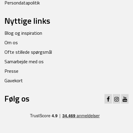
Persondatapolitik
Nyttige links
Blog og inspiration
Om os
Ofte stillede spørgsmål
Samarbejde med os
Presse
Gavekort
Følg os