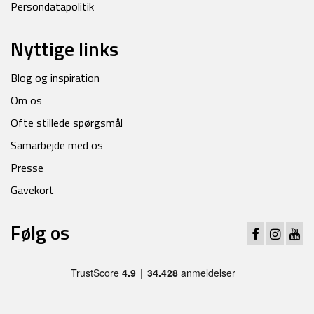
Persondatapolitik
Nyttige links
Blog og inspiration
Om os
Ofte stillede spørgsmål
Samarbejde med os
Presse
Gavekort
Følg os