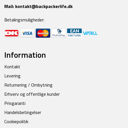
Mail:
kontakt@backpackerlife.dk
Betalingsmuligheder:
Information
Kontakt
Levering
Returnering / Ombytning
Erhverv og offentlige kunder
Prisgaranti
Handelsbetingelser
Cookiepolitik