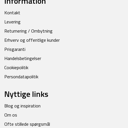
Information
Kontakt
Levering
Returnering / Ombytning
Erhverv og offentlige kunder
Prisgaranti
Handelsbetingelser
Cookiepolitik
Persondatapolitik
Nyttige links
Blog og inspiration
Om os
Ofte stillede spørgsmål