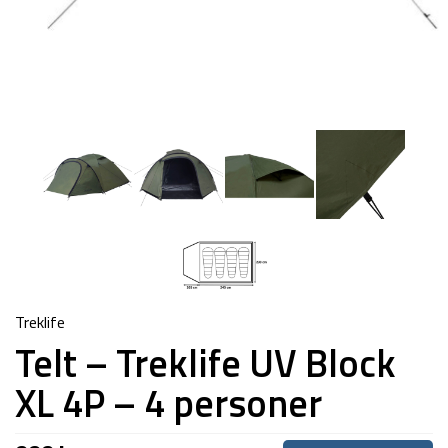
Treklife
Telt – Treklife UV Block
XL 4P – 4 personer