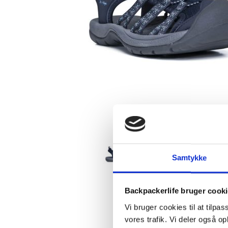
Samtykke
Backpackerlife bruger cook
Vi bruger cookies til at tilpas
vores trafik. Vi deler også 