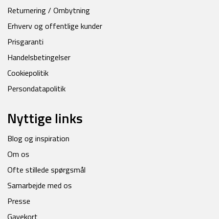
Returnering / Ombytning
Erhverv og offentlige kunder
Prisgaranti
Handelsbetingelser
Cookiepolitik
Persondatapolitik
Nyttige links
Blog og inspiration
Om os
Ofte stillede spørgsmål
Samarbejde med os
Presse
Gavekort