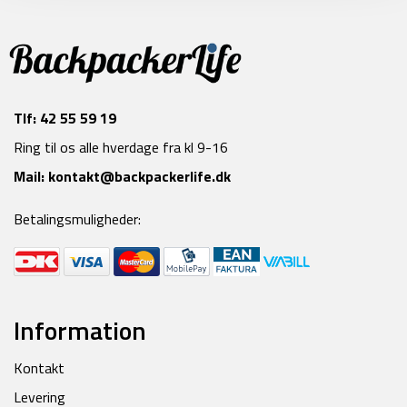
Tlf:
42 55 59 19
Ring til os alle hverdage fra kl 9-16
Mail:
kontakt@backpackerlife.dk
Betalingsmuligheder:
Information
Kontakt
Levering