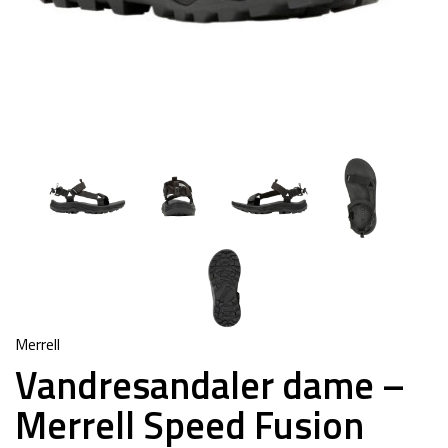
Merrell
Vandresandaler dame –
Merrell Speed Fusion