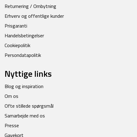
Returnering / Ombytning
Erhverv og offentlige kunder
Prisgaranti
Handelsbetingelser
Cookiepolitik
Persondatapolitik
Nyttige links
Blog og inspiration
Om os
Ofte stillede spørgsmål
Samarbejde med os
Presse
Gavekort