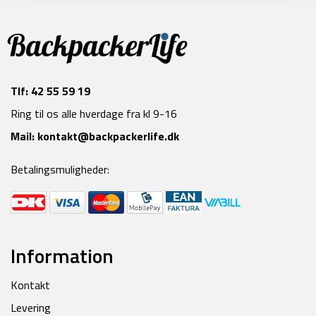
Tlf:
42 55 59 19
Ring til os alle hverdage fra kl 9-16
Mail:
kontakt@backpackerlife.dk
Betalingsmuligheder:
Information
Kontakt
Levering