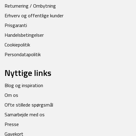
Returnering / Ombytning
Erhverv og offentlige kunder
Prisgaranti
Handelsbetingelser
Cookiepolitik
Persondatapolitik
Nyttige links
Blog og inspiration
Om os
Ofte stillede spørgsmål
Samarbejde med os
Presse
Gavekort