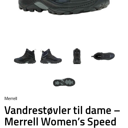
Merrell
Vandrestøvler til dame –
Merrell Women’s Speed