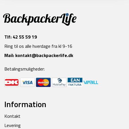
Tlf:
42 55 59 19
Ring til os alle hverdage fra kl 9-16
Mail:
kontakt@backpackerlife.dk
Betalingsmuligheder:
Information
Kontakt
Levering