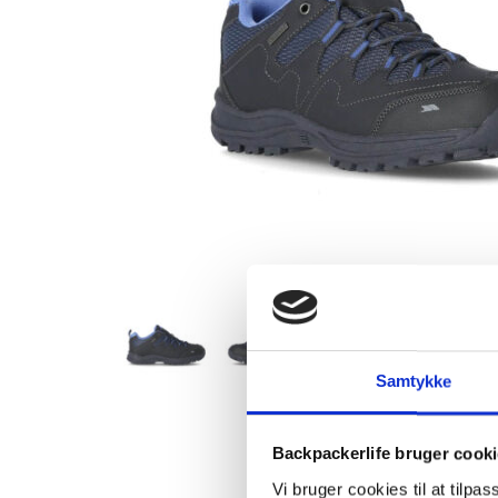
Samtykke
Backpackerlife bruger cook
Vi bruger cookies til at tilpas