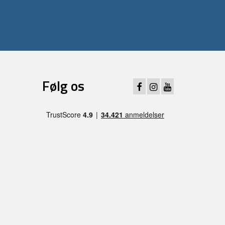
Følg os