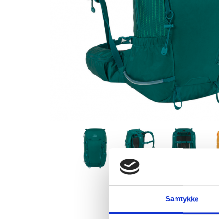
Samtykke