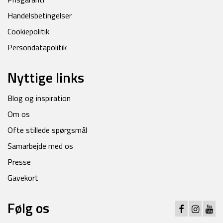
Handelsbetingelser
Cookiepolitik
Persondatapolitik
Nyttige links
Blog og inspiration
Om os
Ofte stillede spørgsmål
Samarbejde med os
Presse
Gavekort
Følg os