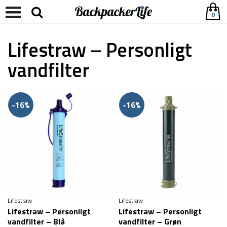
0
Lifestraw – Personligt
vandfilter
-16%
-16%
Lifestraw
Lifestraw
Lifestraw – Personligt
Lifestraw – Personligt
vandfilter – Blå
vandfilter – Grøn