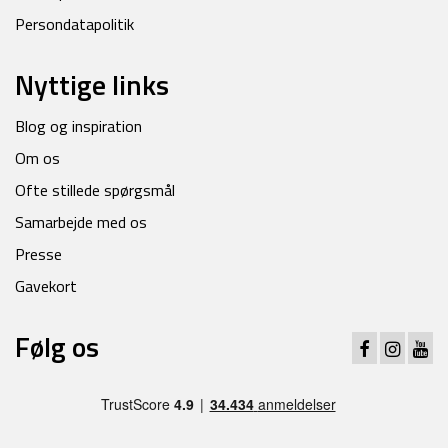
Persondatapolitik
Nyttige links
Blog og inspiration
Om os
Ofte stillede spørgsmål
Samarbejde med os
Presse
Gavekort
Følg os