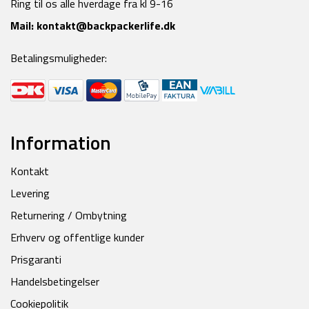
Ring til os alle hverdage fra kl 9-16
Mail:
kontakt@backpackerlife.dk
Betalingsmuligheder:
Information
Kontakt
Levering
Returnering / Ombytning
Erhverv og offentlige kunder
Prisgaranti
Handelsbetingelser
Cookiepolitik