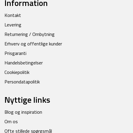
Information
Kontakt
Levering
Returnering / Ombytning
Erhverv og offentlige kunder
Prisgaranti
Handelsbetingelser
Cookiepolitik
Persondatapolitik
Nyttige links
Blog og inspiration
Om os
Ofte stillede spørgsmål