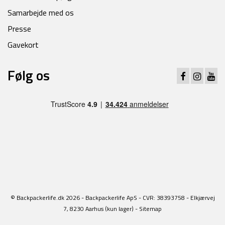
Samarbejde med os
Presse
Gavekort
Følg os
© Backpackerlife.dk 2026 - Backpackerlife ApS - CVR: 38393758 - Elkjærvej
7, 8230 Aarhus (kun lager) -
Sitemap