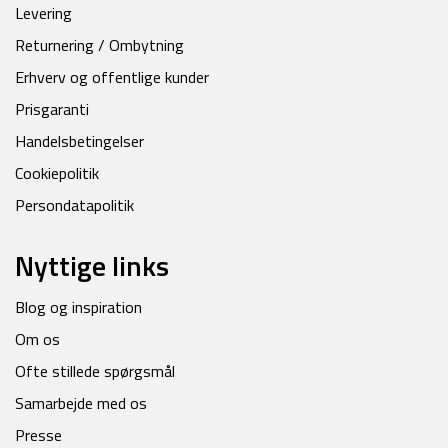
Levering
Returnering / Ombytning
Erhverv og offentlige kunder
Prisgaranti
Handelsbetingelser
Cookiepolitik
Persondatapolitik
Nyttige links
Blog og inspiration
Om os
Ofte stillede spørgsmål
Samarbejde med os
Presse