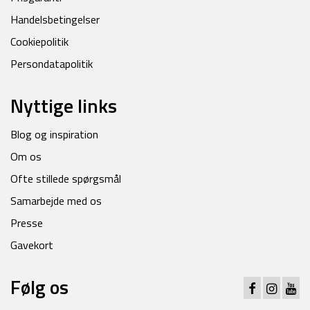
Handelsbetingelser
Cookiepolitik
Persondatapolitik
Nyttige links
Blog og inspiration
Om os
Ofte stillede spørgsmål
Samarbejde med os
Presse
Gavekort
Følg os