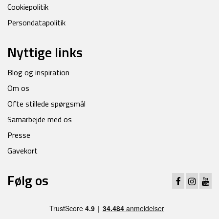
Cookiepolitik
Persondatapolitik
Nyttige links
Blog og inspiration
Om os
Ofte stillede spørgsmål
Samarbejde med os
Presse
Gavekort
Følg os