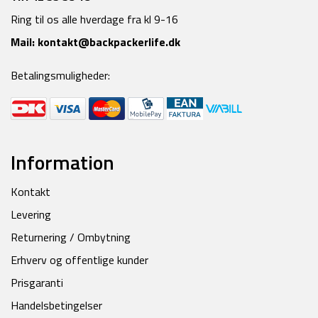
Ring til os alle hverdage fra kl 9-16
Mail:
kontakt@backpackerlife.dk
Betalingsmuligheder:
Information
Kontakt
Levering
Returnering / Ombytning
Erhverv og offentlige kunder
Prisgaranti
Handelsbetingelser