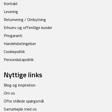
Kontakt
Levering
Returnering / Ombytning
Erhverv og offentlige kunder
Prisgaranti
Handelsbetingelser
Cookiepolitik
Persondatapolitik
Nyttige links
Blog og inspiration
Om os
Ofte stillede spørgsmål
Samarbejde med os