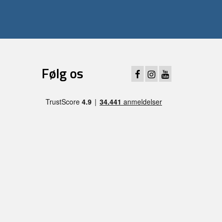
Følg os