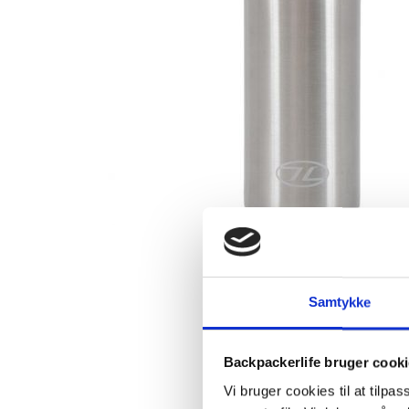
Samtykke
Backpackerlife bruger cook
Vi bruger cookies til at tilpas