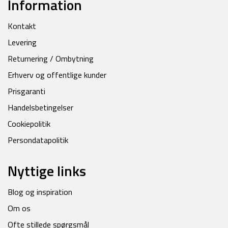
Information
Kontakt
Levering
Returnering / Ombytning
Erhverv og offentlige kunder
Prisgaranti
Handelsbetingelser
Cookiepolitik
Persondatapolitik
Nyttige links
Blog og inspiration
Om os
Ofte stillede spørgsmål