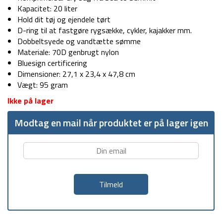
Kapacitet: 20 liter
Hold dit tøj og ejendele tørt
D-ring til at fastgøre rygsække, cykler, kajakker mm.
Dobbeltsyede og vandtætte sømme
Materiale: 70D genbrugt nylon
Bluesign certificering
Dimensioner: 27,1 x 23,4 x 47,8 cm
Vægt: 95 gram
Ikke på lager
Modtag en mail når produktet er på lager igen