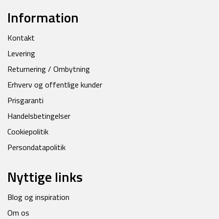
Information
Kontakt
Levering
Returnering / Ombytning
Erhverv og offentlige kunder
Prisgaranti
Handelsbetingelser
Cookiepolitik
Persondatapolitik
Nyttige links
Blog og inspiration
Om os