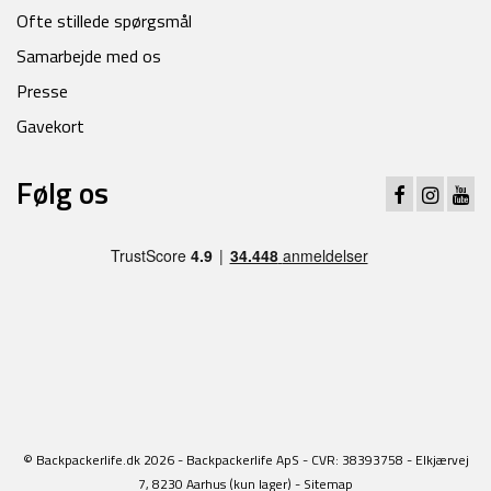
Ofte stillede spørgsmål
Samarbejde med os
Presse
Gavekort
Følg os
© Backpackerlife.dk 2026 - Backpackerlife ApS - CVR: 38393758 - Elkjærvej
7, 8230 Aarhus (kun lager) -
Sitemap