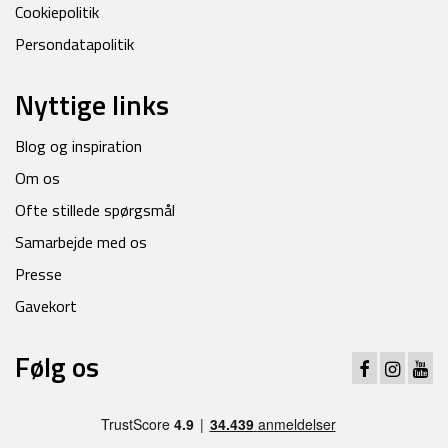
Cookiepolitik
Persondatapolitik
Nyttige links
Blog og inspiration
Om os
Ofte stillede spørgsmål
Samarbejde med os
Presse
Gavekort
Følg os