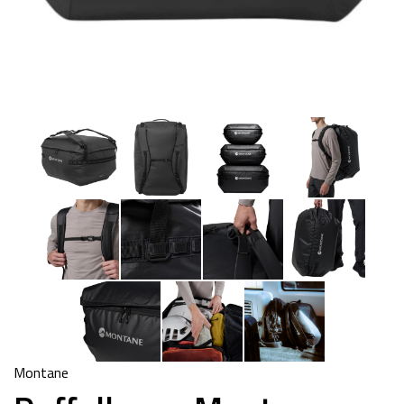
Montane