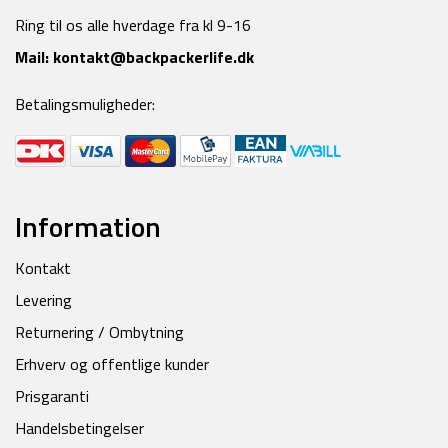
Ring til os alle hverdage fra kl 9-16
Mail:
kontakt@backpackerlife.dk
Betalingsmuligheder:
Information
Kontakt
Levering
Returnering / Ombytning
Erhverv og offentlige kunder
Prisgaranti
Handelsbetingelser