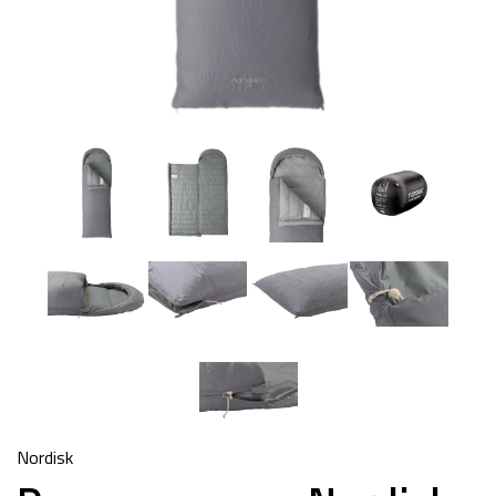
Nordisk