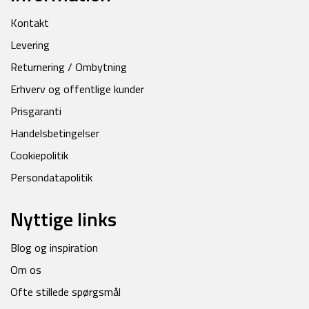
Kontakt
Levering
Returnering / Ombytning
Erhverv og offentlige kunder
Prisgaranti
Handelsbetingelser
Cookiepolitik
Persondatapolitik
Nyttige links
Blog og inspiration
Om os
Ofte stillede spørgsmål