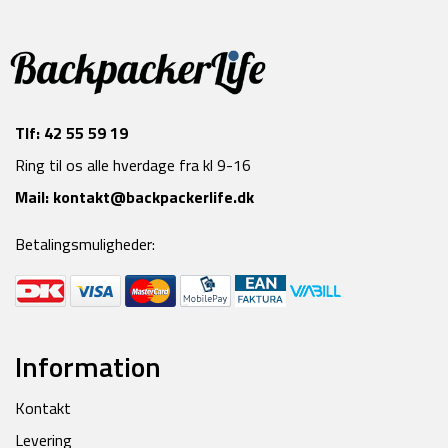
Tlf:
42 55 59 19
Ring til os alle hverdage fra kl 9-16
Mail:
kontakt@backpackerlife.dk
Betalingsmuligheder:
Information
Kontakt
Levering