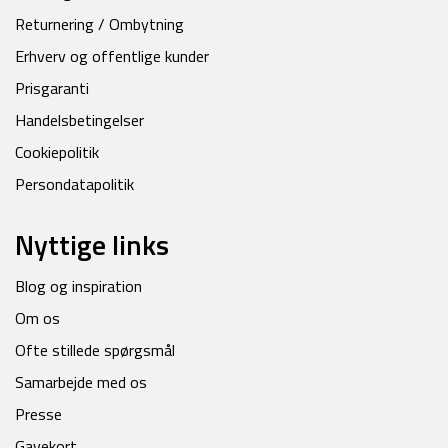
Returnering / Ombytning
Erhverv og offentlige kunder
Prisgaranti
Handelsbetingelser
Cookiepolitik
Persondatapolitik
Nyttige links
Blog og inspiration
Om os
Ofte stillede spørgsmål
Samarbejde med os
Presse
Gavekort