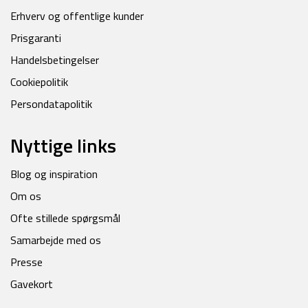
Erhverv og offentlige kunder
Prisgaranti
Handelsbetingelser
Cookiepolitik
Persondatapolitik
Nyttige links
Blog og inspiration
Om os
Ofte stillede spørgsmål
Samarbejde med os
Presse
Gavekort