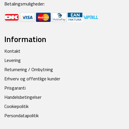
Betalingsmuligheder:
Information
Kontakt
Levering
Returnering / Ombytning
Erhverv og offentlige kunder
Prisgaranti
Handelsbetingelser
Cookiepolitik
Persondatapolitik