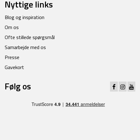
Nyttige links
Blog og inspiration
Om os
Ofte stillede spørgsmål
Samarbejde med os
Presse
Gavekort
Følg os