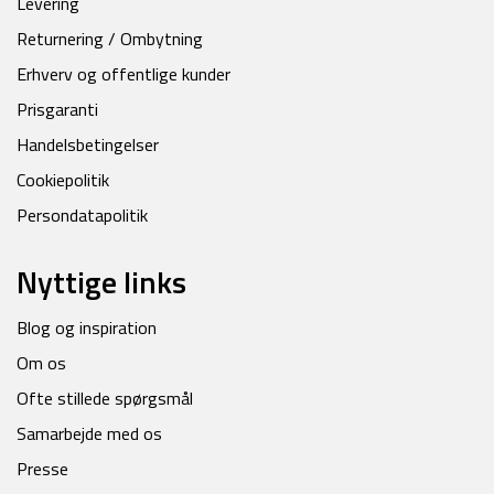
Levering
Returnering / Ombytning
Erhverv og offentlige kunder
Prisgaranti
Handelsbetingelser
Cookiepolitik
Persondatapolitik
Nyttige links
Blog og inspiration
Om os
Ofte stillede spørgsmål
Samarbejde med os
Presse