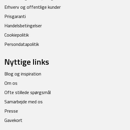
Erhverv og offentlige kunder
Prisgaranti
Handelsbetingelser
Cookiepolitik
Persondatapolitik
Nyttige links
Blog og inspiration
Om os
Ofte stillede spørgsmål
Samarbejde med os
Presse
Gavekort