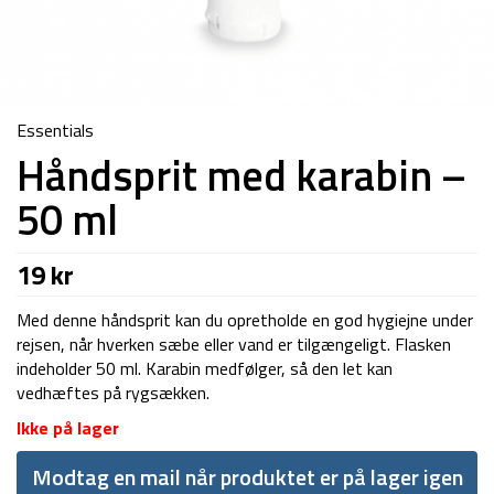
Essentials
Håndsprit med karabin –
50 ml
19
kr
Med denne håndsprit kan du opretholde en god hygiejne under
rejsen, når hverken sæbe eller vand er tilgængeligt. Flasken
indeholder 50 ml. Karabin medfølger, så den let kan
vedhæftes på rygsækken.
Ikke på lager
Modtag en mail når produktet er på lager igen