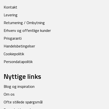
Kontakt
Levering
Returnering / Ombytning
Erhverv og offentlige kunder
Prisgaranti
Handelsbetingelser
Cookiepolitik
Persondatapolitik
Nyttige links
Blog og inspiration
Om os
Ofte stillede spørgsmål