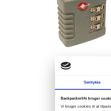
Samtykke
Backpackerlife bruger cook
Vi bruger cookies til at tilpas