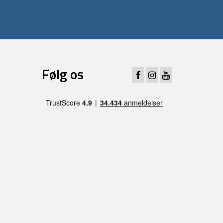
Følg os